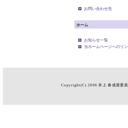
お問い合わせ先
ホーム
お知らせ一覧
当ホームページへのリ
Copyright(C) 2006 井上 春成賞委員会.